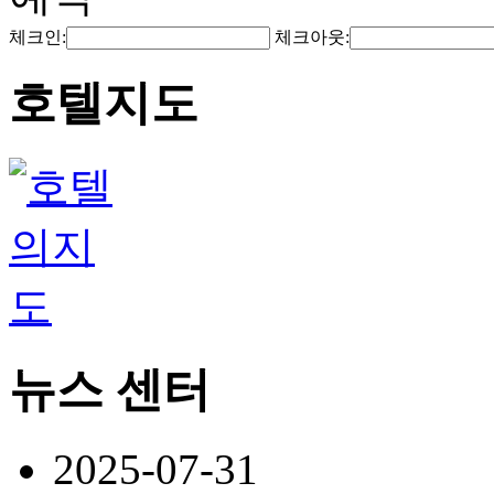
체크인:
체크아웃:
호텔지도
뉴스 센터
2025-07-31