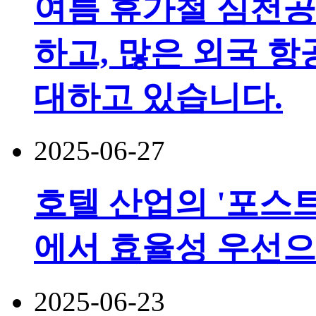
여름 휴가철 심천공
하고, 많은 외국 
대하고 있습니다.
2025-06-27
호텔 산업의 '포스트
에서 효율성 우선
2025-06-23