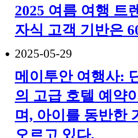
2025 여름 여행 트
자식 고객 기반은 6
2025-05-29
메이투안 여행사: 
의 고급 호텔 예약
며, 아이를 동반한
오르고 있다.