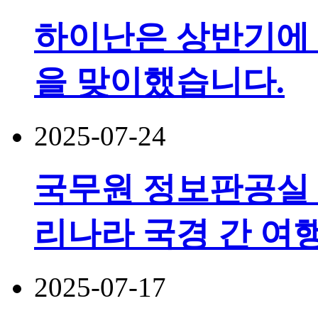
하이난은 상반기에 5
을 맞이했습니다.
2025-07-24
국무원 정보판공실 
리나라 국경 간 여행
2025-07-17