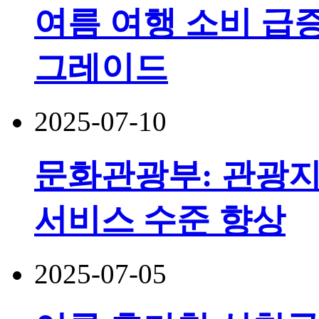
여름 여행 소비 급증
그레이드
2025-07-10
문화관광부: 관광지
서비스 수준 향상
2025-07-05