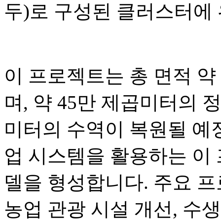
두)로 구성된 클러스터에
이 프로젝트는 총 면적 약 3
며, 약 45만 제곱미터의 정
미터의 수역이 복원될 예정
업 시스템을 활용하는 이
델을 형성합니다. 주요 
농업 관광 시설 개선, 수