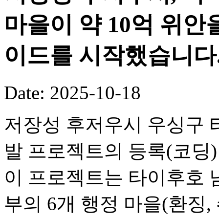
마을이 약 10억 위안
이드를 시작했습니다
Date: 2025-10-18
저장성 후저우시 우싱구 타
발 프로젝트의 등록(코딩
이 프로젝트는 타이후호 
부의 6개 행정 마을(환징, 