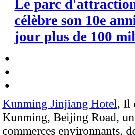
Le parc d'attractio
célèbre son 10e anni
jour plus de 100 mil
Kunming Jinjiang Hotel
, Il
Kunming, Beijing Road, un q
commerces environnants, des