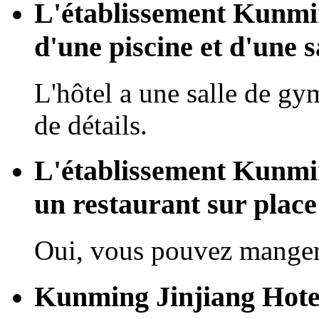
L'établissement Kunmin
d'une piscine et d'une s
L'hôtel a une salle de gy
de détails.
L'établissement Kunmin
un restaurant sur place
Oui, vous pouvez manger 
Kunming Jinjiang Hotel