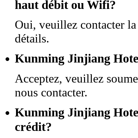
haut débit ou Wifi?
Oui, veuillez contacter la
détails.
Kunming Jinjiang Hotel
Acceptez, veuillez soume
nous contacter.
Kunming Jinjiang Hotel 
crédit?