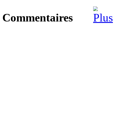
Commentaires