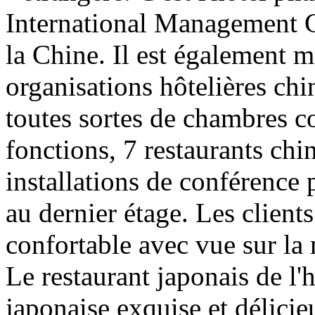
International Management 
la Chine. Il est également m
organisations hôtelières chi
toutes sortes de chambres c
fonctions, 7 restaurants chi
installations de conférence p
au dernier étage. Les client
confortable avec vue sur la
Le restaurant japonais de l'
japonaise exquise et délicie