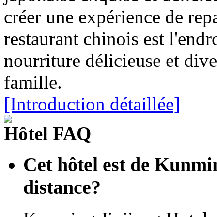
créer une expérience de rep
restaurant chinois est l'endr
nourriture délicieuse et dive
famille.
[Introduction détaillée]
Hôtel FAQ
Cet hôtel est de Kunmin
distance?