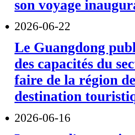
son voyage inaugura
2026-06-22
Le Guangdong publi
des capacités du sec
faire de la région 
destination touristi
2026-06-16