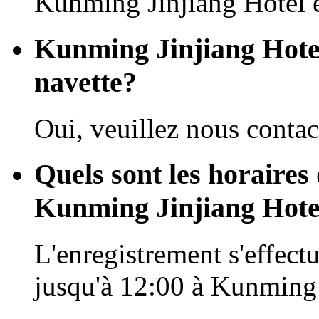
Kunming Jinjiang Hotel e
Kunming Jinjiang Hotel 
navette?
Oui, veuillez nous contact
Quels sont les horaires 
Kunming Jinjiang Hote
L'enregistrement s'effectu
jusqu'à 12:00 à Kunming 