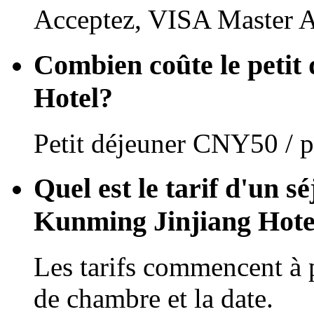
Acceptez, VISA Master 
Combien coûte le petit
Hotel?
Petit déjeuner CNY50 / p
Quel est le tarif d'un s
Kunming Jinjiang Hote
Les tarifs commencent à 
de chambre et la date.