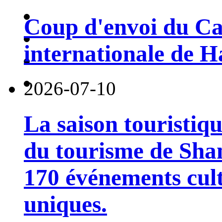
Coup d'envoi du Car
internationale de 
2026-07-10
La saison touristiqu
du tourisme de Sha
170 événements cult
uniques.