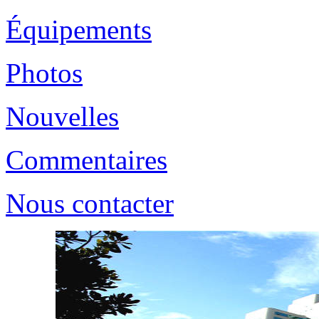
Équipements
Photos
Nouvelles
Commentaires
Nous contacter