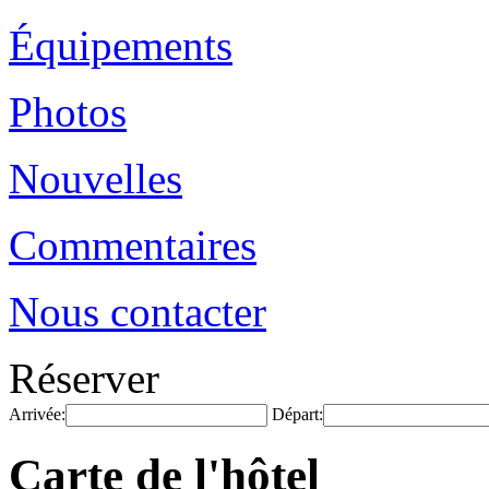
Équipements
Photos
Nouvelles
Commentaires
Nous contacter
Réserver
Arrivée:
Départ:
Carte de l'hôtel