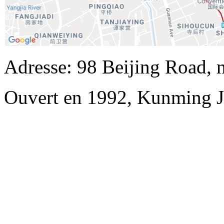
Adresse: 98 Beijing Road,
Ouvert en 1992, Kunming Ji