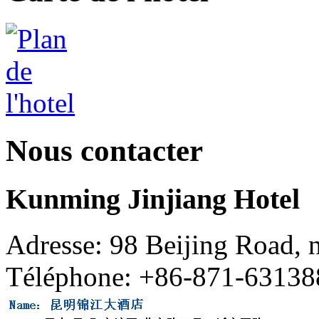
Nous contacter
Kunming Jinjiang Hotel
Adresse: 98 Beijing Road,
Téléphone: +86-871-63138