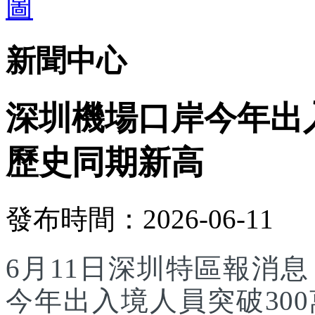
新聞中心
深圳機場口岸今年出入
歷史同期新高
發布時間：2026-06-11
6月11日深圳特區報消
今年出入境人員突破30