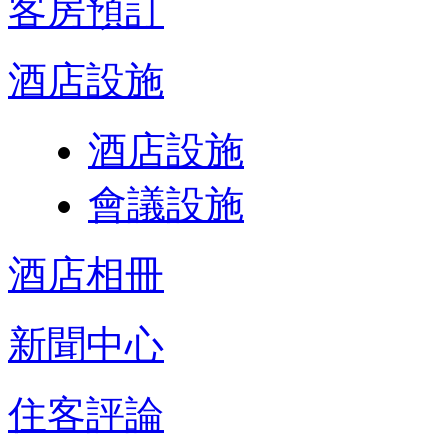
客房預訂
酒店設施
酒店設施
會議設施
酒店相冊
新聞中心
住客評論