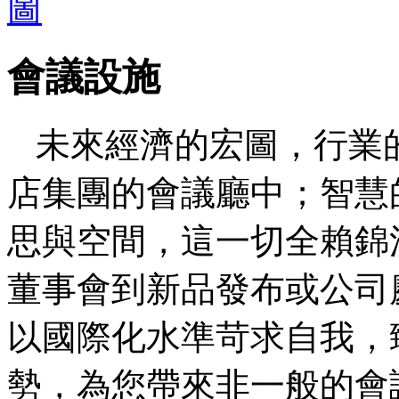
會議設施
未來經濟的宏圖，行業
店集團的會議廳中；智慧
思與空間，這一切全賴錦
董事會到新品發布或公司
以國際化水準苛求自我，
勢，為您帶來非一般的會