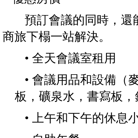
預訂會議的同時，還
商旅下榻一站解決。
• 全天會議室租
• 會議用品和設備（
板，礦泉水，書寫板
• 上午和下午的