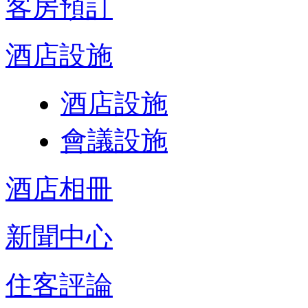
客房預訂
酒店設施
酒店設施
會議設施
酒店相冊
新聞中心
住客評論