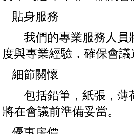
貼身服務
我們的專業服務人員
度與專業經驗，確保會議
細節關懷
包括鉛筆，紙張，薄
將在會議前準備妥當。
優惠房價