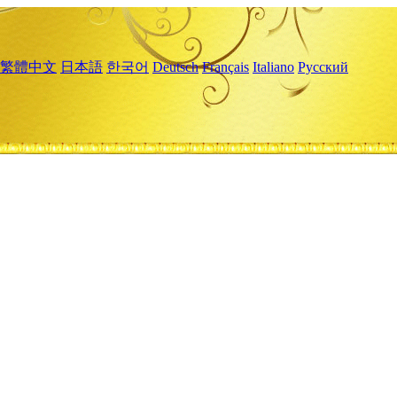
繁體中文
日本語
한국어
Deutsch
Français
Italiano
Русский