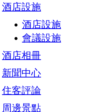
酒店設施
酒店設施
會議設施
酒店相冊
新聞中心
住客評論
周邊景點