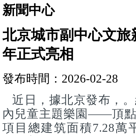
新聞中心
北京城市副中心文旅
年正式亮相
發布時間：2026-02-28
近日，據北京發布，。
內兒童主題樂園——頂
項目總建筑面積7.28