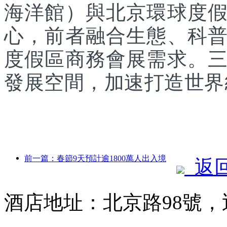
海洋館）與北京環球度
心，前者融合生態、科
度假區商務會展需求。
發展空間，加速打造世界
前一篇：春節9天預計逾1800萬人出入境
返
酒店地址：北京路98號，