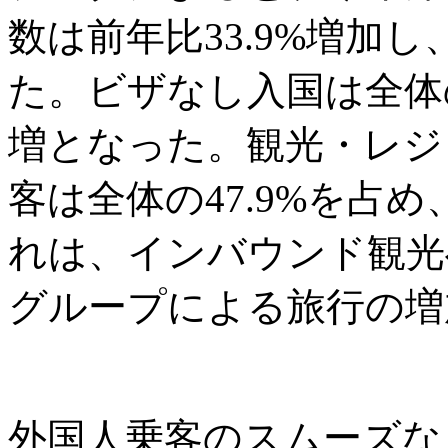
数は前年比33.9%増加し
た。ビザなし入国は全体の6
増となった。観光・レジ
客は全体の47.9%を占め
れは、インバウンド観光
グループによる旅行の増
外国人乗客のスムーズな