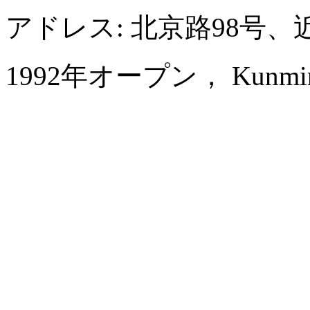
アドレス: 北京路98号
1992年オープン， Kunming J