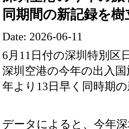
同期間の新記録を樹
Date: 2026-06-11
6月11日付の深圳特別区
深圳空港の今年の出入国
年より13日早く同時期
データによると、今年深