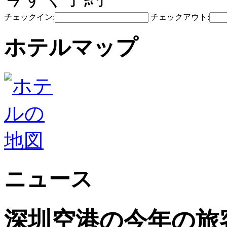
チェックイン:
チェックアウト:
ホテルマップ
ニュース
深圳空港の今年の旅客