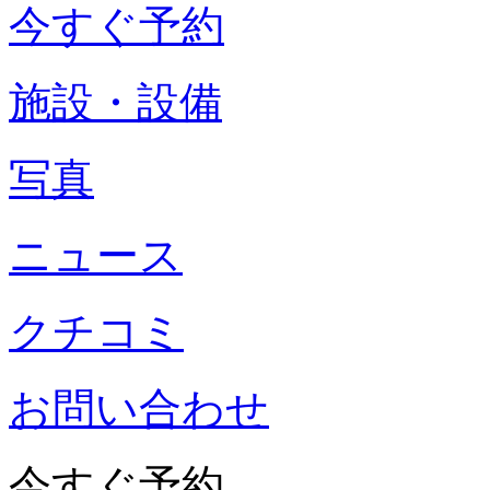
今すぐ予約
施設・設備
写真
ニュース
クチコミ
お問い合わせ
今すぐ予約