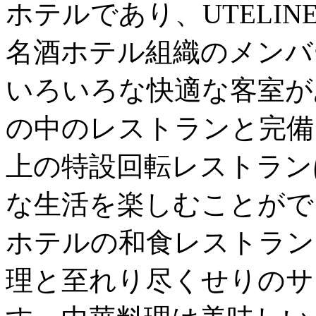
ホテルであり、UTELINE
名酒ホテル組織のメンバ
いろいろな快適な客室が
の中のレストランと完備
上の特設回転レストラン
な生活を楽しむことがで
ホテルの和食レストラン
理と至れり尽くせりのサ