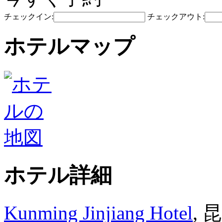
チェックイン:
チェックアウト:
ホテルマップ
ホテル詳細
Kunming Jinjiang Hotel
,