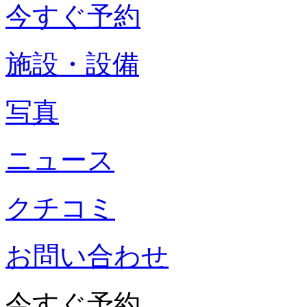
今すぐ予約
施設・設備
写真
ニュース
クチコミ
お問い合わせ
今すぐ予約