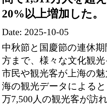
20%以上増加した。
Date: 2025-10-05
中秋節と国慶節の連休期
方まで、様々な文化観光
市民や観光客が上海の魅
海の観光データによると、
万7,500人の観光客が訪