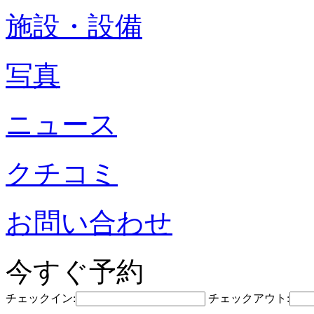
施設・設備
写真
ニュース
クチコミ
お問い合わせ
今すぐ予約
チェックイン:
チェックアウト: