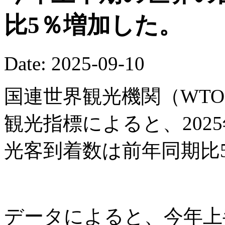
比5％増加した。
Date: 2025-09-10
国連世界観光機関（WTO
観光指標によると、202
光客到着数は前年同期比
データによると、今年上