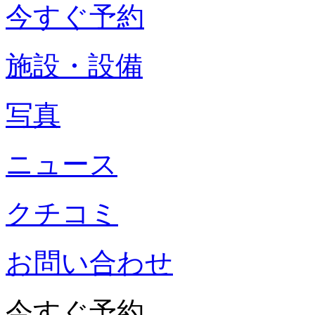
今すぐ予約
施設・設備
写真
ニュース
クチコミ
お問い合わせ
今すぐ予約