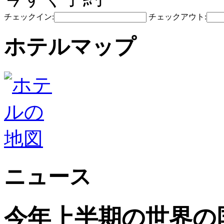
チェックイン:
チェックアウト:
ホテルマップ
ニュース
今年上半期の世界の