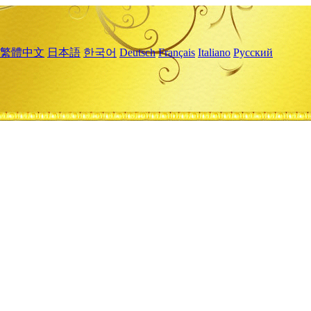
繁體中文
日本語
한국어
Deutsch
Français
Italiano
Русский