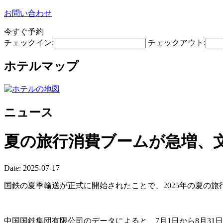
お問い合わせ
今すぐ予約
チェックイン:
チェックアウト:
ホテルマップ
ニュース
夏の旅行消費ブームが急増、
Date: 2025-07-17
国鉄の夏季輸送が正式に開始されたことで、2025年の夏の
中国国鉄集団有限公司のデータによると、7月1日から8月31日ま