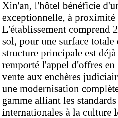
Xin'an, l'hôtel bénéficie d'
exceptionnelle, à proximité
L'établissement comprend 26
sol, pour une surface totale
structure principale est dé
remporté l'appel d'offres en
vente aux enchères judiciair
une modernisation complètes
gamme alliant les standard
internationales à la culture