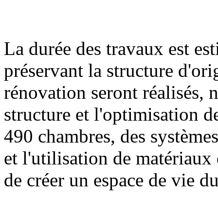
La durée des travaux est es
préservant la structure d'or
rénovation seront réalisés,
structure et l'optimisation 
490 chambres, des systèmes
et l'utilisation de matériau
de créer un espace de vie du