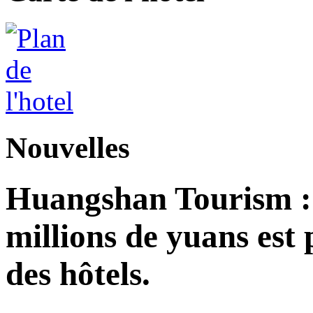
Nouvelles
Huangshan Tourism : 
millions de yuans est
des hôtels.