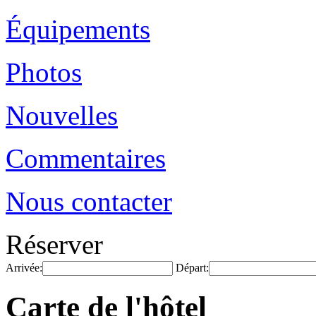
Équipements
Photos
Nouvelles
Commentaires
Nous contacter
Réserver
Arrivée:
Départ:
Carte de l'hôtel