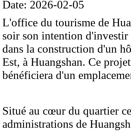
Date: 2026-02-05
L'office du tourisme de Hua
soir son intention d'investi
dans la construction d'un hô
Est, à Huangshan. Ce projet
bénéficiera d'un emplacemen
Situé au cœur du quartier cen
administrations de Huangshan