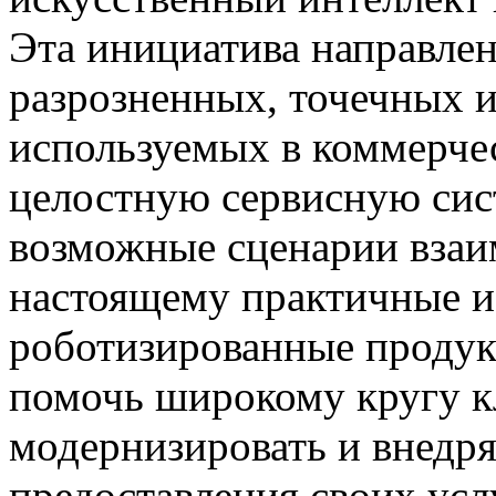
Эта инициатива направлен
разрозненных, точечных 
используемых в коммерче
целостную сервисную сис
возможные сценарии взаим
настоящему практичные и
роботизированные продук
помочь широкому кругу к
модернизировать и внедря
предоставления своих усл