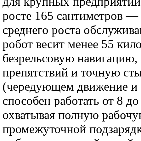
для крупных предприятий
росте 165 сантиметров — 
среднего роста обслужив
робот весит менее 55 кил
безрельсовую навигацию,
препятствий и точную ст
(чередующем движение и
способен работать от 8 до
охватывая полную рабочу
промежуточной подзаряд