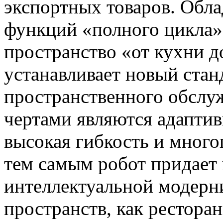
экспортных товаров. Обла
функций «полного цикла»
пространство «от кухни д
устанавливает новый стан
пространственного обслу
чертами являются адаптив
высокая гибкость и мног
тем самым робот придает
интеллектуальной модерн
пространств, как ресторан