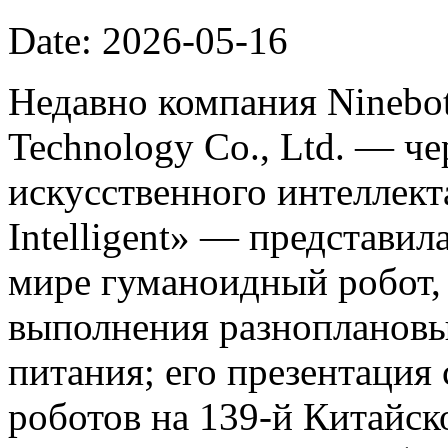
Date: 2026-05-16
Недавно компания Ninebot
Technology Co., Ltd. — ч
искусственного интеллект
Intelligent» — представил
мире гуманоидный робот,
выполнения разноплановы
питания; его презентация
роботов на 139-й Китайс