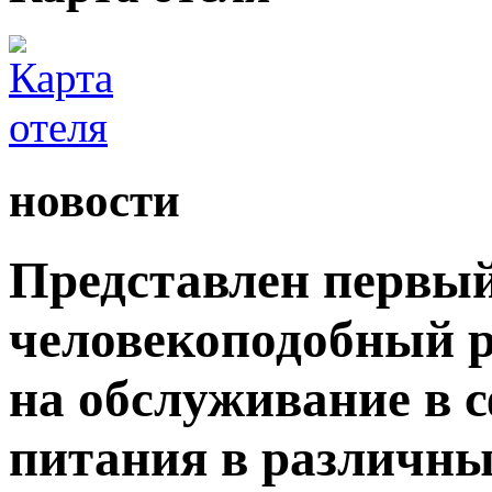
новости
Представлен первый
человекоподобный р
на обслуживание в 
питания в различны