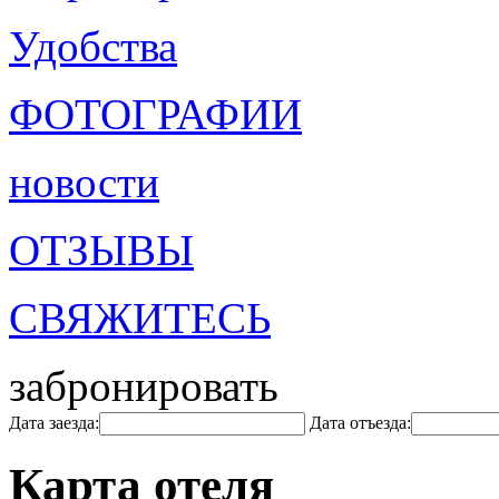
Удобства
ФОТОГРАФИИ
новости
ОТЗЫВЫ
СВЯЖИТЕСЬ
забронировать
Дата заезда:
Дата отъезда:
Карта отеля