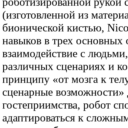
роботизированной рукой 
(изготовленной из матери
бионической кистью, Nic
навыков в трех основных 
взаимодействие с людьми,
различных сценариях и к
принципу «от мозга к тел
сценарные возможности» 
гостеприимства, робот сп
адаптироваться к сложны