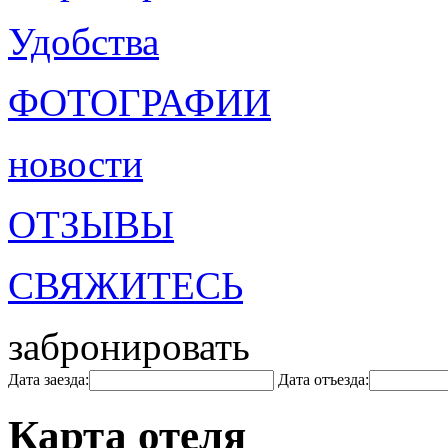
Удобства
ФОТОГРАФИИ
новости
ОТЗЫВЫ
СВЯЖИТЕСЬ
забронировать
Дата заезда:
Дата отъезда:
Карта отеля