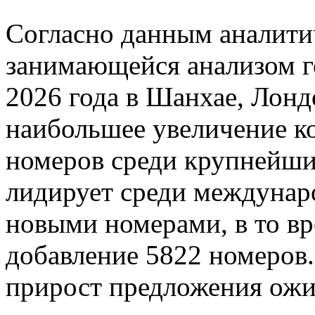
Согласно данным аналити
занимающейся анализом г
2026 года в Шанхае, Лонд
наибольшее увеличение к
номеров среди крупнейш
лидирует среди междунар
новыми номерами, в то вр
добавление 5822 номеро
прирост предложения ожи