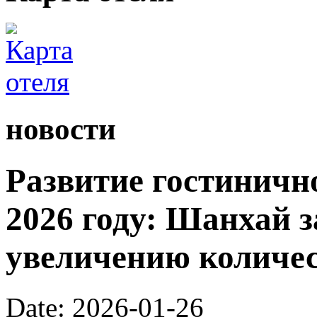
новости
Развитие гостинично
2026 году: Шанхай з
увеличению количес
Date: 2026-01-26