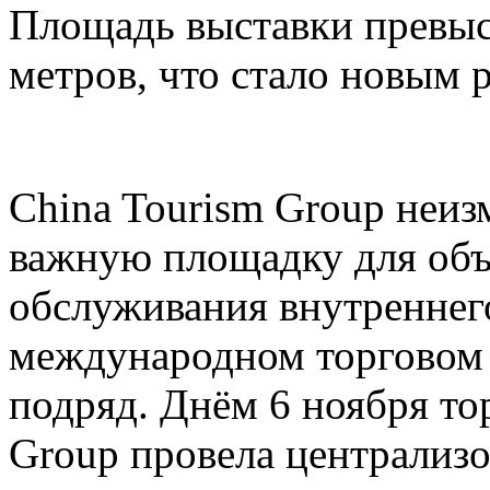
Площадь выставки превыс
метров, что стало новым 
China Tourism Group неиз
важную площадку для объ
обслуживания внутреннего
международном торговом 
подряд. Днём 6 ноября то
Group провела централи