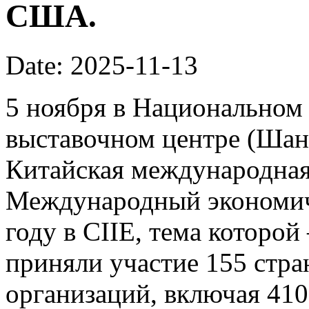
США.
Date: 2025-11-13
5 ноября в Национальном
выставочном центре (Шан
Китайская международная 
Международный экономич
году в CIIE, тема которой
приняли участие 155 стр
организаций, включая 41