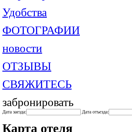
Удобства
ФОТОГРАФИИ
новости
ОТЗЫВЫ
СВЯЖИТЕСЬ
забронировать
Дата заезда:
Дата отъезда:
Карта отеля