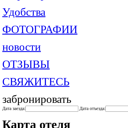
Удобства
ФОТОГРАФИИ
новости
ОТЗЫВЫ
СВЯЖИТЕСЬ
забронировать
Дата заезда:
Дата отъезда:
Карта отеля