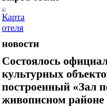
новости
Состоялось официал
культурных объекто
построенный «Зал п
живописном районе 