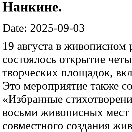
Нанкине.
Date: 2025-09-03
19 августа в живописном 
состоялось открытие чет
творческих площадок, вк
Это мероприятие также со
«Избранные стихотворени
восьми живописных мест 
совместного создания жив