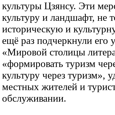
культуры Цзянсу. Эти ме
культуру и ландшафт, не 
историческую и культурну
ещё раз подчеркнули его 
«Мировой столицы литер
«формировать туризм чере
культуру через туризм», 
местных жителей и турист
обслуживании.