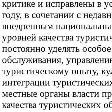
критике и исправлены в у
году, в сочетании с неда
внедренным национальны
уровней качества туристи
постоянно уделять особое
обслуживания, управлени
туристическому опыту, ку
интеграции туристических
местные органы власти п
качества туристических о