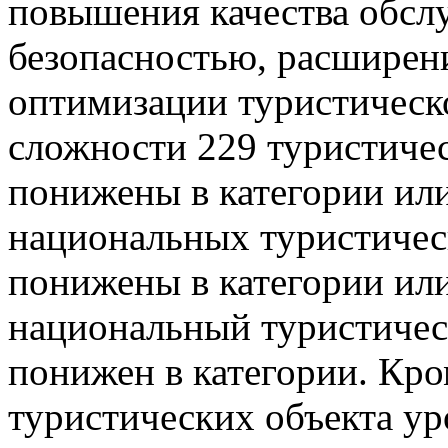
повышения качества обсл
безопасностью, расширен
оптимизации туристическо
сложности 229 туристичес
понижены в категории или
национальных туристичес
понижены в категории или
национальный туристичес
понижен в категории. Кро
туристических объекта у