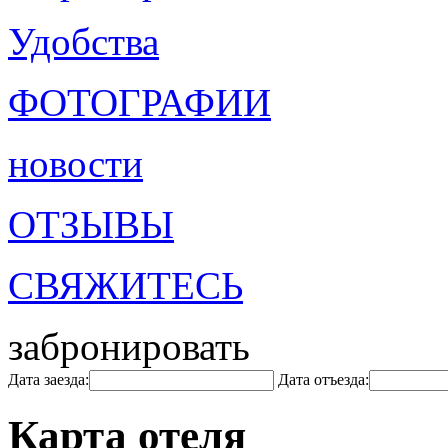
Удобства
ФОТОГРАФИИ
новости
ОТЗЫВЫ
СВЯЖИТЕСЬ
забронировать
Дата заезда:
Дата отъезда:
Карта отеля