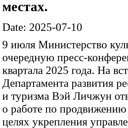
местах.
Date: 2025-07-10
9 июля Министерство кул
очередную пресс-конфере
квартала 2025 года. На вс
Департамента развития р
и туризма Вэй Личжун от
о работе по продвижению 
целях укрепления управл