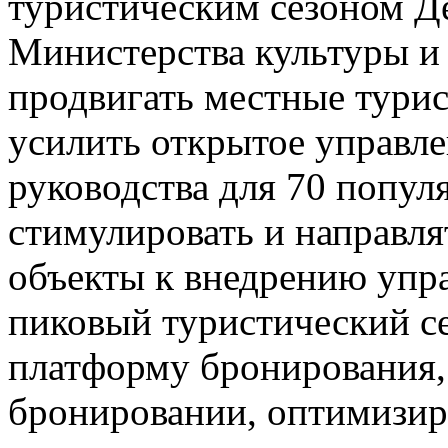
туристическим сезоном Д
Министерства культуры и 
продвигать местные турис
усилить открытое управле
руководства для 70 попул
стимулировать и направл
объекты к внедрению упр
пиковый туристический се
платформу бронирования,
бронировании, оптимизир