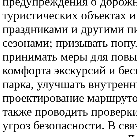
предупреждения о дорож
туристических объектах и
праздниками и другими п
сезонами; призывать поп
принимать меры для повы
комфорта экскурсий и бес
парка, улучшать внутрен
проектирование маршруто
также проводить проверки
угроз безопасности. В св