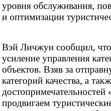
уровня обслуживания, по
и оптимизации туристиче
Вэй Личжун сообщил, что
усиление управления кате
объектов. Взяв за отправ
категорий качества, а так
достопримечательностей 
продвигаем туристически