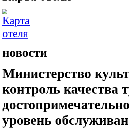
новости
Министерство культ
контроль качества 
достопримечательно
уровень обслужива