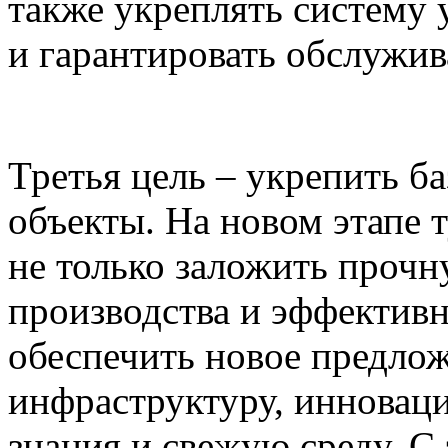
также укреплять систему
и гарантировать обслужив
Третья цель – укрепить б
объекты. На новом этапе
не только заложить прочн
производства и эффективн
обеспечить новое предло
инфраструктуру, инновац
знания и свежую среду. 