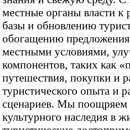
местные органы власти к
базы и обновлению турист
обогащению предложения 
местными условиями, ул
компонентов, таких как «
путешествия, покупки и 
туристического опыта и 
сценариев. Мы поощряем 
культурного наследия в 
туристические достоприме