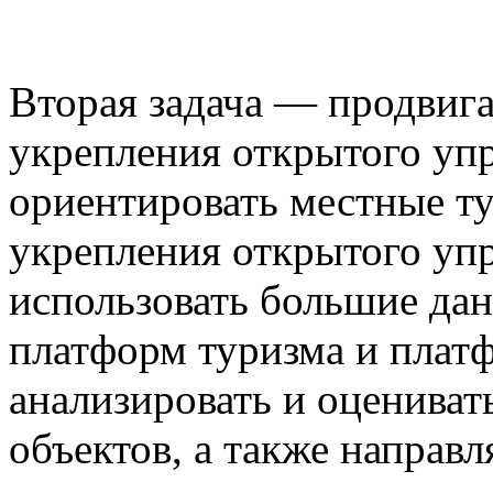
Вторая задача — продвига
укрепления открытого уп
ориентировать местные т
укрепления открытого уп
использовать большие дан
платформ туризма и платф
анализировать и оцениват
объектов, а также направ