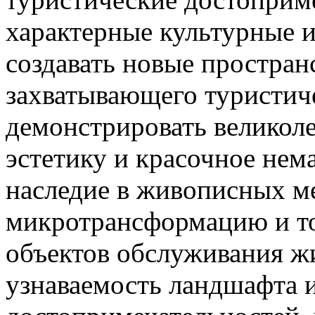
характерные культурные и
создавать новые простран
захватывающего туристиче
демонстрировать великол
эстетику и красочное нем
наследие в живописных ме
микротрансформацию и т
объектов обслуживания ж
узнаваемость ландшафта 