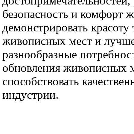
достопримечательностей, 
безопасность и комфорт 
демонстрировать красоту
живописных мест и лучше 
разнообразные потребност
обновления живописных м
способствовать качествен
индустрии.