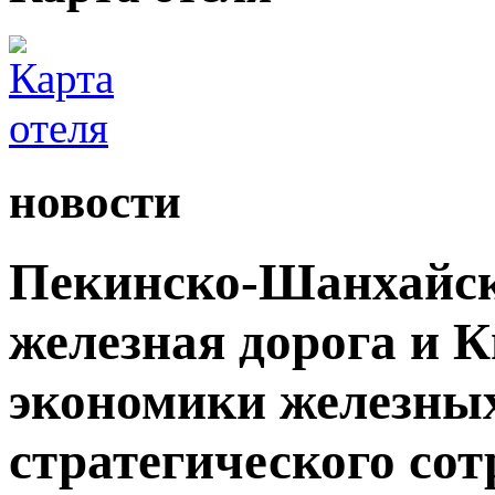
новости
Пекинско-Шанхайск
железная дорога и 
экономики железных
стратегического сот