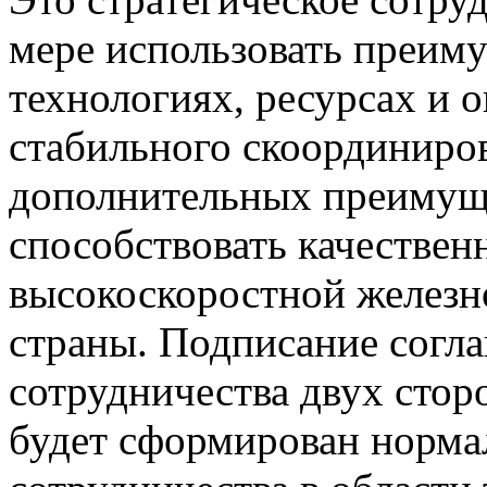
мере использовать преиму
технологиях, ресурсах и 
стабильного скоординиров
дополнительных преимуще
способствовать качестве
высокоскоростной железн
страны. Подписание согл
сотрудничества двух стор
будет сформирован норма