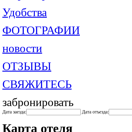
Удобства
ФОТОГРАФИИ
новости
ОТЗЫВЫ
СВЯЖИТЕСЬ
забронировать
Дата заезда:
Дата отъезда:
Карта отеля