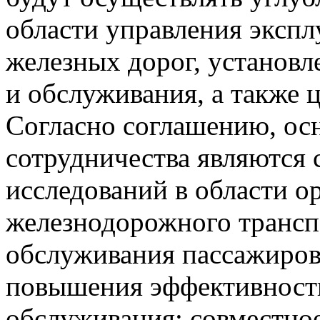
области управления эксп
железных дорог, установл
и обслуживания, а также 
Согласно соглашению, о
сотрудничества являются 
исследований в области о
железнодорожного трансп
обслуживания пассажиров
повышения эффективности
обслуживания; совместно