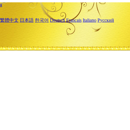
я
繁體中文
日本語
한국어
Deutsch
Français
Italiano
Русский