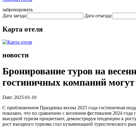
забронировать
Дата заезда:
Дата отъезда:
Карта отеля
новости
Бронирование туров на весенн
гостиничных компаний могут
Date: 2025-01-10
С приближением Праздника весны 2025 года гостиничная индуст
показано, что по сравнению с весенним фестивалем 2024 года 
выездной туризм процветают, демонстрируя тенденцию к росту
рост въездного туризма стал кульминацией туристического рын