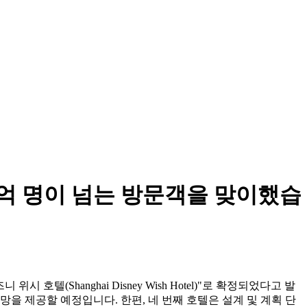
1억 명이 넘는 방문객을 맞이했습
텔(Shanghai Disney Wish Hotel)"로 확정되었다고 발
망을 제공할 예정입니다. 한편, 네 번째 호텔은 설계 및 계획 단