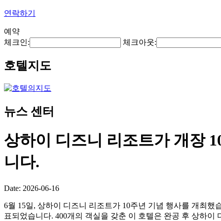
연락하기
예약
체크인:
체크아웃:
호텔지도
뉴스 센터
상하이 디즈니 리조트가 개장 1
니다.
Date: 2026-06-16
6월 15일, 상하이 디즈니 리조트가 10주년 기념 행사를 개최했습니다.
표되었습니다. 400개의 객실을 갖춘 이 호텔은 완공 후 상하이 