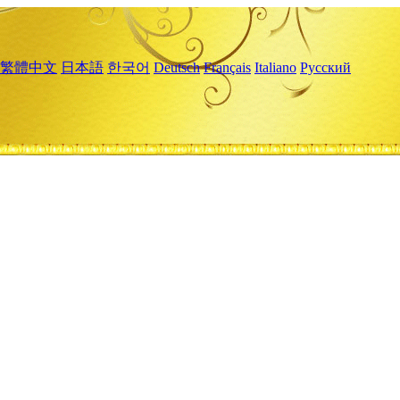
繁體中文
日本語
한국어
Deutsch
Français
Italiano
Русский