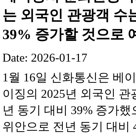
는 외국인 관광객 수는
39% 증가할 것으로 
Date: 2026-01-17
1월 16일 신화통신은 베
이징의 2025년 외국인 관
년 동기 대비 39% 증가했
위안으로 전년 동기 대비 