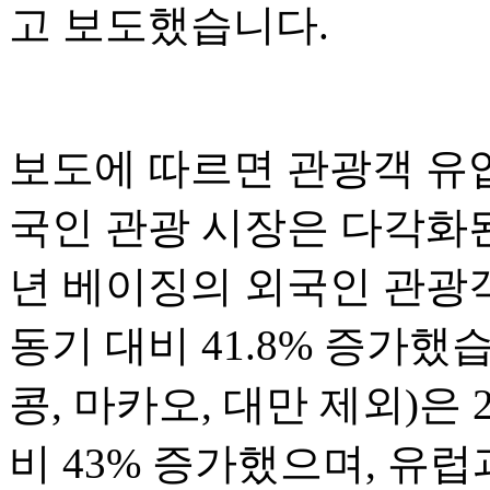
고 보도했습니다.
보도에 따르면 관광객 유
국인 관광 시장은 다각화된
년 베이징의 외국인 관광객
동기 대비 41.8% 증가했
콩, 마카오, 대만 제외)은 
비 43% 증가했으며, 유럽