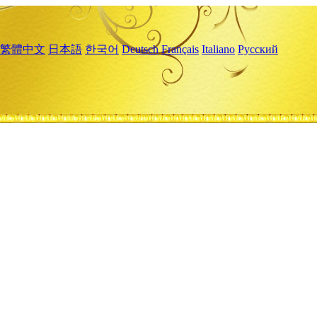
繁體中文
日本語
한국어
Deutsch
Français
Italiano
Русский