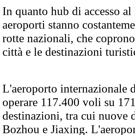
In quanto hub di accesso al 
aeroporti stanno costantemen
rotte nazionali, che coprono
città e le destinazioni turist
L'aeroporto internazionale 
operare 117.400 voli su 171
destinazioni, tra cui nuove 
Bozhou e Jiaxing. L'aeropor