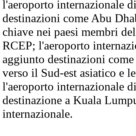
l'aeroporto internazionale 
destinazioni come Abu Dhab
chiave nei paesi membri dell
RCEP; l'aeroporto internaz
aggiunto destinazioni come 
verso il Sud-est asiatico e l
l'aeroporto internazionale 
destinazione a Kuala Lumpur
internazionale.