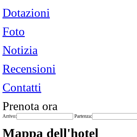
Dotazioni
Foto
Notizia
Recensioni
Contatti
Prenota ora
Arrivo:
Partenza:
Mappa dell'hotel