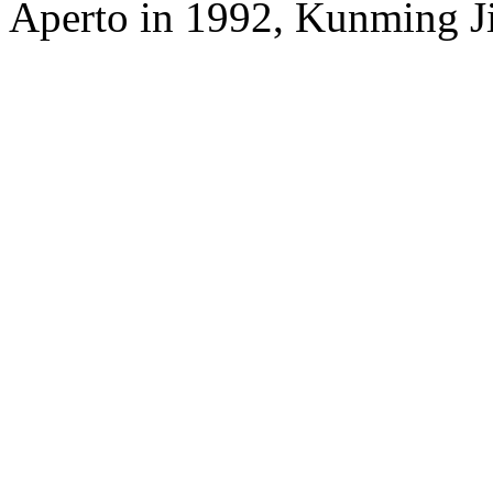
Aperto in 1992, Kunming Ji