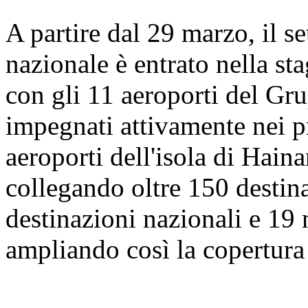
A partire dal 29 marzo, il se
nazionale è entrato nella sta
con gli 11 aeroporti del Gr
impegnati attivamente nei pre
aeroporti dell'isola di Hain
collegando oltre 150 destina
destinazioni nazionali e 19 
ampliando così la copertura