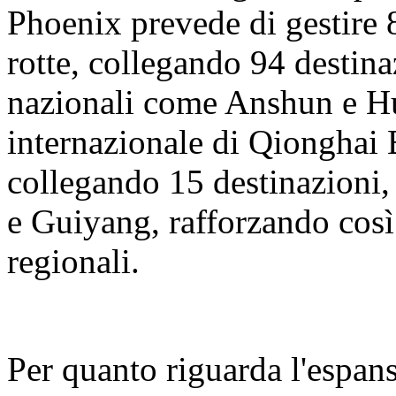
Phoenix prevede di gestire 8
rotte, collegando 94 destina
nazionali come Anshun e H
internazionale di Qionghai 
collegando 15 destinazion
e Guiyang, rafforzando così
regionali.
Per quanto riguarda l'espans