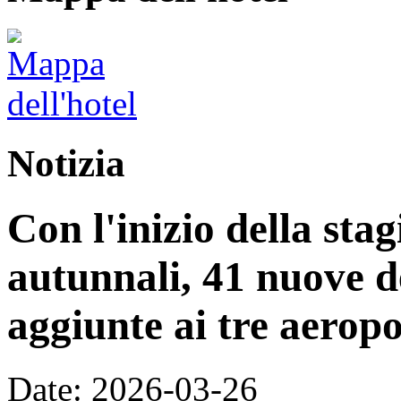
Notizia
Con l'inizio della stag
autunnali, 41 nuove d
aggiunte ai tre aeropo
Date: 2026-03-26