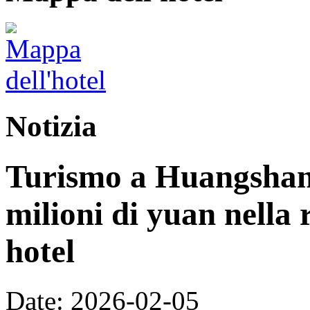
Notizia
Turismo a Huangshan:
milioni di yuan nella 
hotel
Date: 2026-02-05