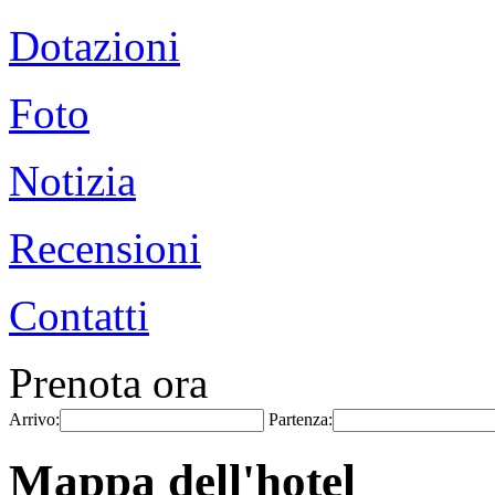
Dotazioni
Foto
Notizia
Recensioni
Contatti
Prenota ora
Arrivo:
Partenza:
Mappa dell'hotel