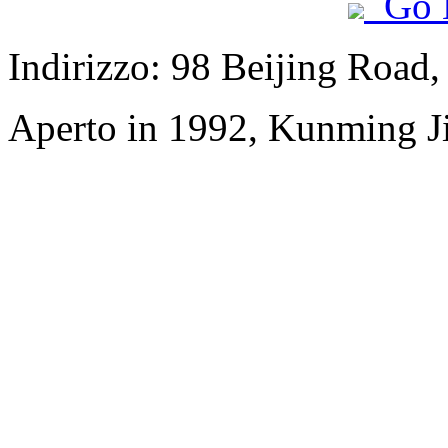
Go 
Indirizzo: 98 Beijing Road
Aperto in 1992, Kunming Ji