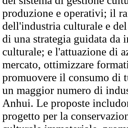
del sistema di gestione cult
produzione e operativi; il r
dell'industria culturale e de
di una strategia guidata da i
culturale; e l'attuazione di a
mercato, ottimizzare formati
promuovere il consumo di tu
un maggior numero di indust
Anhui. Le proposte includon
progetto per la conservazio