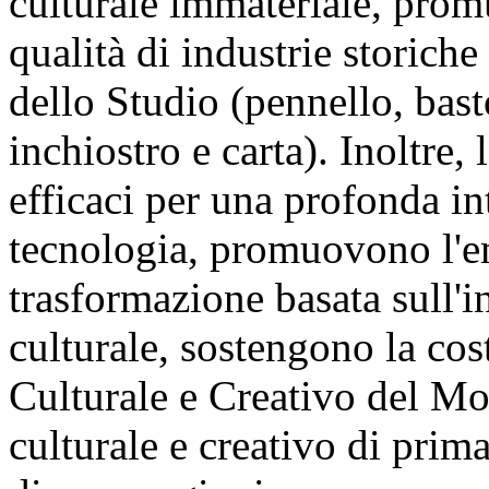
culturale immateriale, prom
qualità di industrie storich
dello Studio (pennello, bast
inchiostro e carta). Inoltre
efficaci per una profonda in
tecnologia, promuovono l'em
trasformazione basata sull'i
culturale, sostengono la cos
Culturale e Creativo del Mo
culturale e creativo di prim