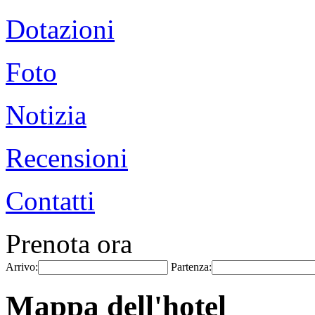
Dotazioni
Foto
Notizia
Recensioni
Contatti
Prenota ora
Arrivo:
Partenza:
Mappa dell'hotel