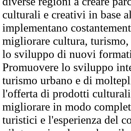
diverse regioni a creare parc
culturali e creativi in base a
implementano costantemente
migliorare cultura, turismo,
lo sviluppo di nuovi formati
Promuovere lo sviluppo inte
turismo urbano e di moltepl
l'offerta di prodotti culturali
migliorare in modo completo 
turistici e l'esperienza del