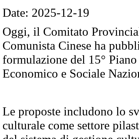
Date: 2025-12-19
Oggi, il Comitato Provincial
Comunista Cinese ha pubblic
formulazione del 15° Piano
Economico e Sociale Nazio
Le proposte includono lo sv
culturale come settore pilas