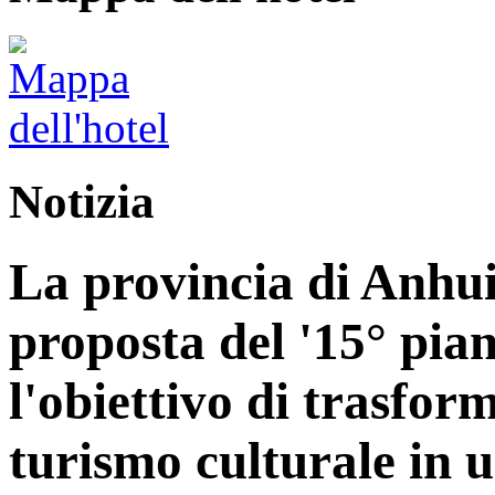
Notizia
La provincia di Anhui
proposta del '15° pia
l'obiettivo di trasform
turismo culturale in 