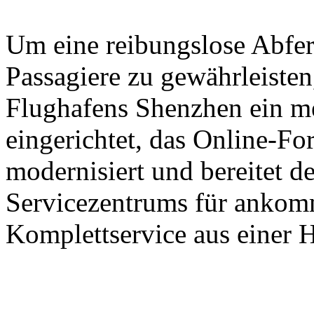
Um eine reibungslose Abfer
Passagiere zu gewährleisten,
Flughafens Shenzhen ein m
eingerichtet, das Online-Fo
modernisiert und bereitet d
Servicezentrums für ankomm
Komplettservice aus einer H