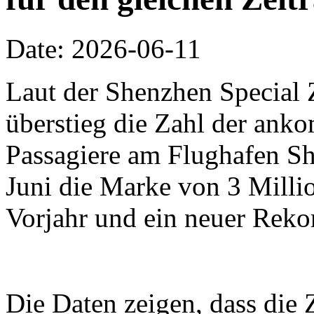
Date: 2026-06-11
Laut der Shenzhen Special 
überstieg die Zahl der an
Passagiere am Flughafen Sh
Juni die Marke von 3 Millio
Vorjahr und ein neuer Reko
Die Daten zeigen, dass die 