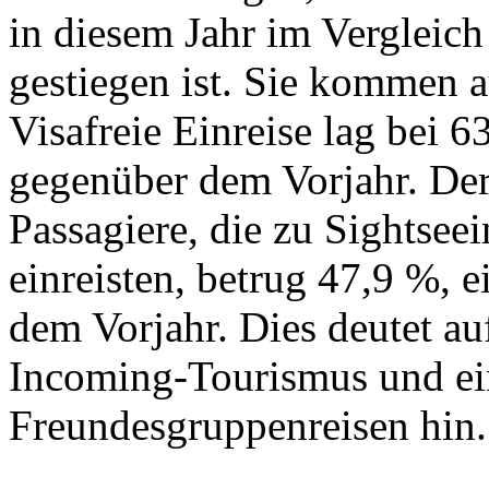
in diesem Jahr im Vergleic
gestiegen ist. Sie kommen 
Visafreie Einreise lag bei 
gegenüber dem Vorjahr. Der
Passagiere, die zu Sightsee
einreisten, betrug 47,9 %, 
dem Vorjahr. Dies deutet a
Incoming-Tourismus und e
Freundesgruppenreisen hin.