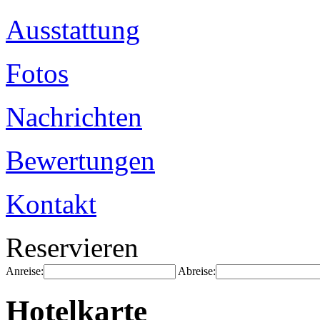
Ausstattung
Fotos
Nachrichten
Bewertungen
Kontakt
Reservieren
Anreise:
Abreise:
Hotelkarte