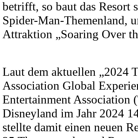
betrifft, so baut das Resort
Spider-Man-Themenland, un
Attraktion „Soaring Over t
Laut dem aktuellen „2024 
Association Global Experi
Entertainment Association
Disneyland im Jahr 2024 1
stellte damit einen neuen 