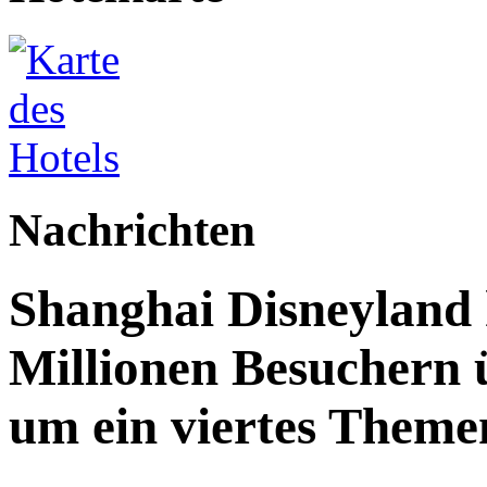
Nachrichten
Shanghai Disneyland 
Millionen Besuchern 
um ein viertes Themen