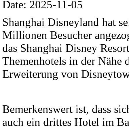
Date: 2025-11-05
Shanghai Disneyland hat se
Millionen Besucher angezo
das Shanghai Disney Resort 
Themenhotels in der Nähe 
Erweiterung von Disneytow
Bemerkenswert ist, dass si
auch ein drittes Hotel im B