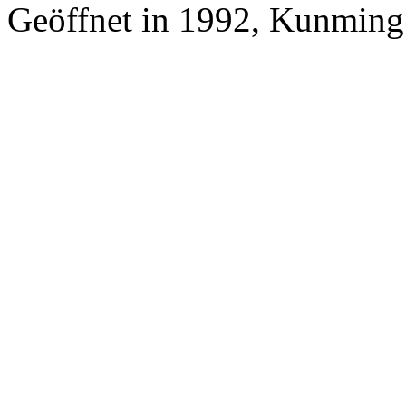
Geöffnet in 1992, Kunming 