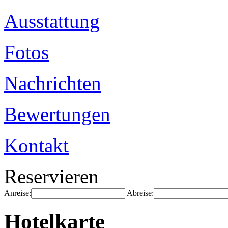
Ausstattung
Fotos
Nachrichten
Bewertungen
Kontakt
Reservieren
Anreise:
Abreise:
Hotelkarte