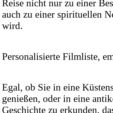
Reise nicht nur zu einer Be
auch zu einer spirituellen
wird.
Personalisierte Filmliste, 
Egal, ob Sie in eine Küsten
genießen, oder in eine anti
Geschichte zu erkunden, da