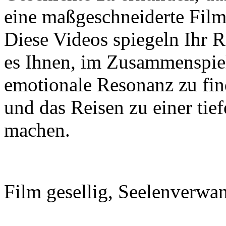
eine maßgeschneiderte Filml
Diese Videos spiegeln Ihr 
es Ihnen, im Zusammenspiel
emotionale Resonanz zu find
und das Reisen zu einer tief
machen.
Film gesellig, Seelenverwan