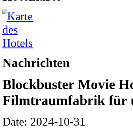
Nachrichten
Blockbuster Movie Ho
Filmtraumfabrik für
Date: 2024-10-31