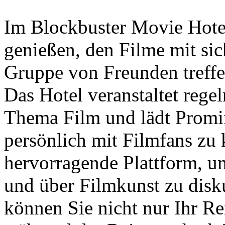
Im Blockbuster Movie Hote
genießen, den Filme mit sic
Gruppe von Freunden treffen
Das Hotel veranstaltet reg
Thema Film und lädt Promin
persönlich mit Filmfans zu 
hervorragende Plattform, u
und über Filmkunst zu disku
können Sie nicht nur Ihr Re