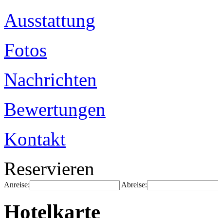
Ausstattung
Fotos
Nachrichten
Bewertungen
Kontakt
Reservieren
Anreise:
Abreise:
Hotelkarte