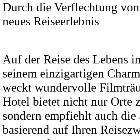
Durch die Verflechtung von 
neues Reiseerlebnis
Auf der Reise des Lebens in
seinem einzigartigen Charm
weckt wundervolle Filmträu
Hotel bietet nicht nur Ort
sondern empfiehlt auch die 
basierend auf Ihren Reisezw