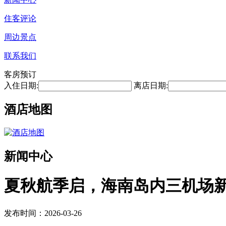
住客评论
周边景点
联系我们
客房预订
入住日期:
离店日期:
酒店地图
新闻中心
夏秋航季启，海南岛内三机场新
发布时间：2026-03-26