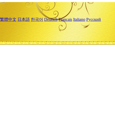
繁體中文
日本語
한국어
Deutsch
Français
Italiano
Русский