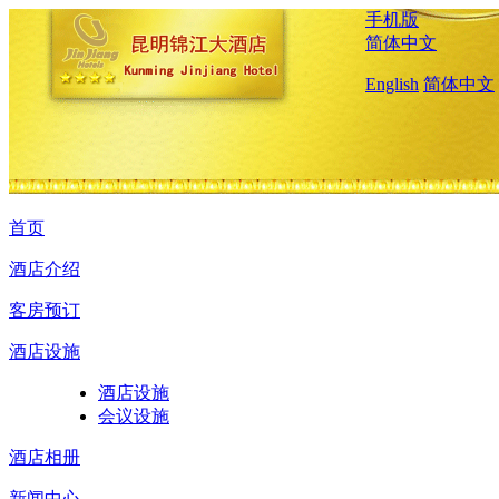
手机版
简体中文
English
简体中文
首页
酒店介绍
客房预订
酒店设施
酒店设施
会议设施
酒店相册
新闻中心