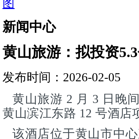
新闻中心
黄山旅游：拟投资5.
发布时间：2026-02-05
黄山旅游 2 月 3 日晚
黄山滨江东路 12 号酒
该酒店位于黄山市中心