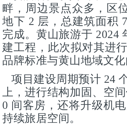
畔，周边景点众多，区位
地下 2 层，总建筑面积 7
完成。黄山旅游于 2024
建工程，此次拟对其进
品牌标准与黄山地域文化
项目建设周期预计 24
上，进行结构加固、空间
0 间客房，还将升级机
持续旅居空间。