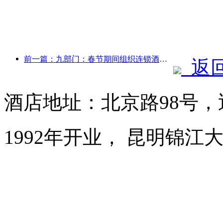
前一篇：九部门：春节期间组织连锁酒店、精品民宿等推出优惠措施
返
酒店地址：北京路98号，
1992年开业， 昆明锦江