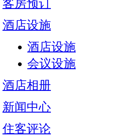
客房预订
酒店设施
酒店设施
会议设施
酒店相册
新闻中心
住客评论