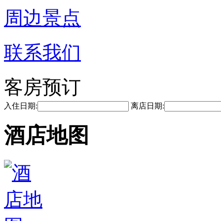
周边景点
联系我们
客房预订
入住日期:
离店日期:
酒店地图