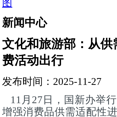
新闻中心
文化和旅游部：从供
费活动出行
发布时间：2025-11-27
11月27日，国新办
增强消费品供需适配性