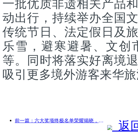
一批优质非遗相关产品
动出行，持续举办全国
传统节日、法定假日及
乐雪，避寒避暑、文创
等。同时将落实好离境
吸引更多境外游客来华旅
前一篇：六大奖项终极名单荣耀揭晓，百余酒店及企业斩获年度奖项！
返