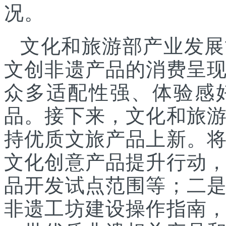
况。
文化和旅游部产业发展
文创非遗产品的消费呈
众多适配性强、体验感
品。接下来，文化和旅
持优质文旅产品上新。
文化创意产品提升行动
品开发试点范围等；二
非遗工坊建设操作指南