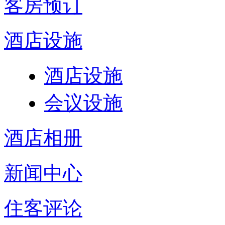
客房预订
酒店设施
酒店设施
会议设施
酒店相册
新闻中心
住客评论