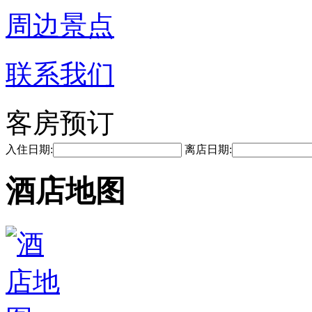
周边景点
联系我们
客房预订
入住日期:
离店日期:
酒店地图