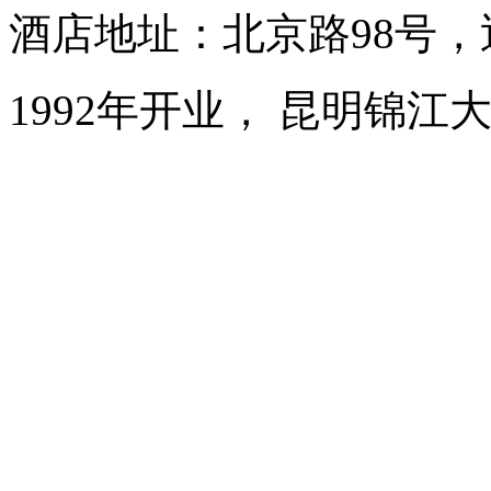
酒店地址：北京路98号，
1992年开业， 昆明锦江