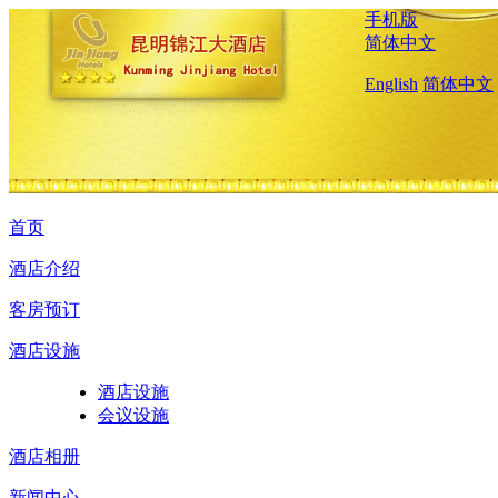
手机版
简体中文
English
简体中文
首页
酒店介绍
客房预订
酒店设施
酒店设施
会议设施
酒店相册
新闻中心