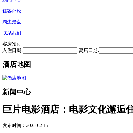
住客评论
周边景点
联系我们
客房预订
入住日期:
离店日期:
酒店地图
新闻中心
巨片电影酒店：电影文化邂逅
发布时间：2025-02-15