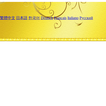
繁體中文
日本語
한국어
Deutsch
Français
Italiano
Русский