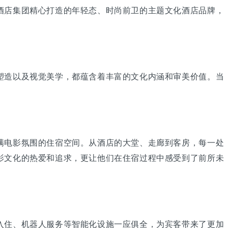
酒店集团精心打造的年轻态、时尚前卫的主题文化酒店品牌，
造以及视觉美学，都蕴含着丰富的文化内涵和审美价值。当
电影氛围的住宿空间。从酒店的大堂、走廊到客房，每一处
影文化的热爱和追求，更让他们在住宿过程中感受到了前所未
住、机器人服务等智能化设施一应俱全，为宾客带来了更加